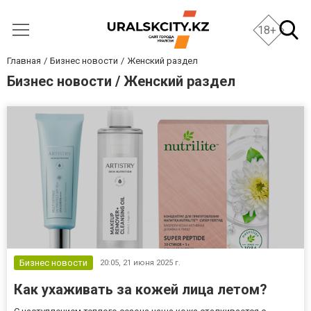
18+
Главная
Бизнес новости
Женский раздел
Бизнес новости / Женский раздел
Бизнес новости
20:05,
21 июня 2025 г.
Как ухаживать за кожей лица летом?