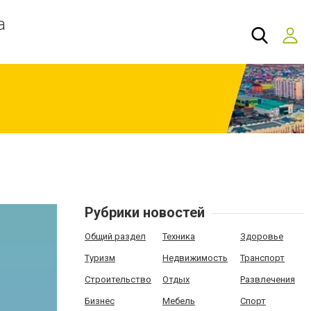
а
Рубрики новостей
Общий раздел
Техника
Здоровье
Туризм
Недвижимость
Транспорт
Строительство
Отдых
Развлечения
Бизнес
Мебель
Спорт