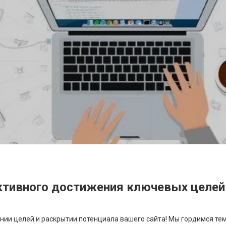
ктивного достижения ключевых целей
ении целей и раскрытии потенциала вашего сайта! Мы гордимся тем