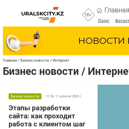
Главна
18+
Досуг
Фотоо
Главная
Бизнес новости
Интернет
Бизнес новости / Интерне
Бизнес новости
11:34,
11 апреля 2025 г.
Этапы разработки
сайта: как проходит
работа с клиентом шаг