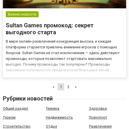
Бизнес новости
Sultan Games промокод: секрет
выгодного старта
В мире онлайн-развлечений конкуренция высока, и каждая
платформа старается привлечь внимание игроков с помощью
бонусов. Sultan Games не стал исключением — здесь действуют
промокоды, которые позволяют стартовать максимально
выгодно. Почему промокоды так популярны? Промокоды
завоевали популярность среди игроков благодаря своей
простоте и реальной пользе. Они позволяют получать больше
возможностей и бонусов без дополнительных вложений, делая
«
1
2
»
игровой процесс б...
Рубрики новостей
Общий раздел
Техника
Здоровье
Туризм
Недвижимость
Транспорт
Строительство
Отдых
Развлечения