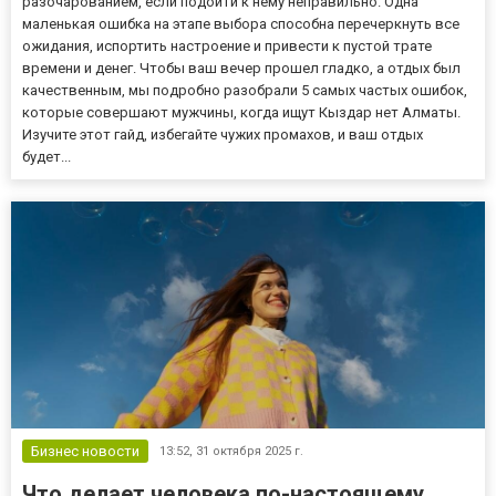
разочарованием, если подойти к нему неправильно. Одна
маленькая ошибка на этапе выбора способна перечеркнуть все
ожидания, испортить настроение и привести к пустой трате
времени и денег. Чтобы ваш вечер прошел гладко, а отдых был
качественным, мы подробно разобрали 5 самых частых ошибок,
которые совершают мужчины, когда ищут Кыздар нет Алматы.
Изучите этот гайд, избегайте чужих промахов, и ваш отдых
будет...
Бизнес новости
13:52,
31 октября 2025 г.
Что делает человека по-настоящему