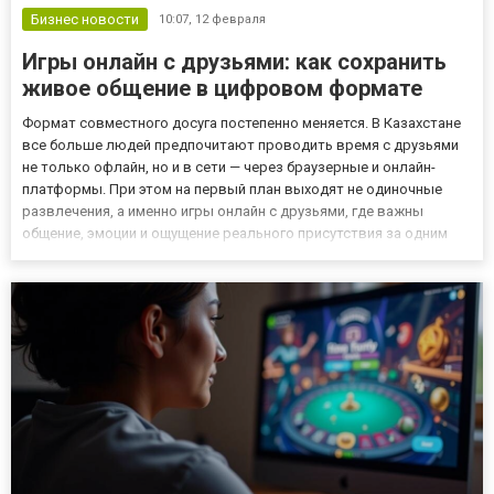
Бизнес новости
10:07,
12 февраля
Игры онлайн с друзьями: как сохранить
живое общение в цифровом формате
Формат совместного досуга постепенно меняется. В Казахстане
все больше людей предпочитают проводить время с друзьями
не только офлайн, но и в сети — через браузерные и онлайн-
платформы. При этом на первый план выходят не одиночные
развлечения, а именно игры онлайн с друзьями, где важны
общение, эмоции и ощущение реального присутствия за одним
виртуальным столом. Такой формат оказался особенно удобным
для компаний, которые живут в разных городах или просто...