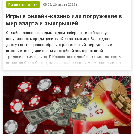
Бизнес новости
08:32,
26 марта 2025 г.
Игры в онлайн-казино или погружение в
мир азарта и выигрышей
Онлайн-казино с каждым годом набирают всё большую
популярность среди ценителей азартных игр. Благодаря
доступности и разнообразию развлечений, виртуальные
игровые площадки стали достойной альтернативой
традиционным казино. В Казахстане одной из таких платформ
является Olimp Casino, здесь пользователи могут насладиться
игрой в многочисленные слоты, воспользоваться бонусными
программами и погрузиться в мир адреналина и реальных
выигрышей. Плюсы виртуальной...