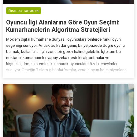
Бизнес новости
Oyuncu İlgi Alanlarına Göre Oyun Seçimi:
Kumarhanelerin Algoritma Stratejileri
Modern dijital kumarhane dünyası, oyunculara binlerce farklı oyun
seçeneği sunuyor. Ancak bu kadar geniş bir yelpazede doğru oyunu
bulmak, kullanıcılar için zorlu bir görev haline gelebilir. İşte tam bu
noktada, kumarhaneler yapay zeka destekli algoritmalar ve
kişiselleştirme sistemleri kullanarak oyunculara özel deneyimler
sunuyor. Örneğin 7 slots gibi platformlar, zengin oyun koleksiyonlarını
akıllı öneri sistemleriyle birleştirerek kullanıcıların ilgi a...