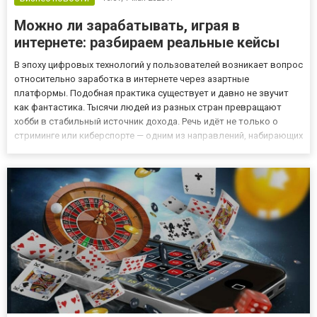
Можно ли зарабатывать, играя в
интернете: разбираем реальные кейсы
В эпоху цифровых технологий у пользователей возникает вопрос
относительно заработка в интернете через азартные
платформы. Подобная практика существует и давно не звучит
как фантастика. Тысячи людей из разных стран превращают
хобби в стабильный источник дохода. Речь идёт не только о
стриминге или киберспорте — одним из направлений, набирающих
популярность, становится участие в интеллектуальных, азартных
или спортивных играх на специализированных платформах....