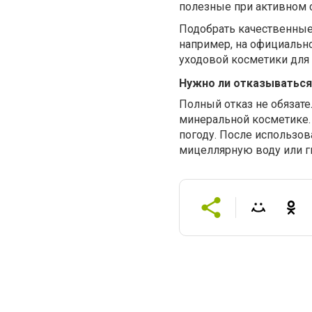
полезные при активном 
Подобрать качественные
например, на официальн
уходовой косметики для 
Нужно ли отказываться
Полный отказ не обязате
минеральной косметике.
погоду. После использо
мицеллярную воду или г