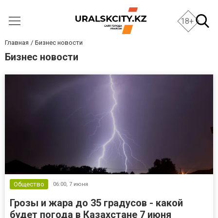
18+
Главная
Бизнес новости
Бизнес новости
Общество
06:00,
7 июня
Грозы и жара до 35 градусов - какой
будет погода в Казахстане 7 июня