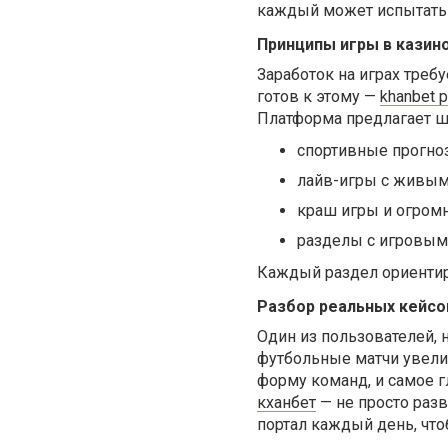
каждый может испытать у
Принципы игры в казин
Заработок на играх требу
готов к этому —
khanbet 
Платформа предлагает 
спортивные прогно
лайв-игры с живым
краш игры и огромн
разделы с игровым
Каждый раздел ориентир
Разбор реальных кейсо
Один из пользователей, 
футбольные матчи увелич
форму команд, и самое г
кханбет
— не просто разв
портал каждый день, что