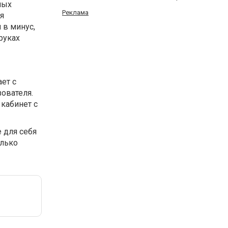
ных
Реклама
ря
 в минус,
руках
ет с
зователя.
 кабинет с
е для себя
олько