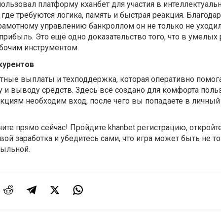
ользовал платформу кханбет для участия в интеллектуаль
 где требуются логика, память и быстрая реакция. Благода
грамотному управлению банкроллом он не только не уходил
прибыль. Это ещё одно доказательство того, что в умелых 
абочим инструментом.
курентов
тные выплаты и техподдержка, которая оперативно помога
у и выводу средств. Здесь всё создано для комфорта поль
кциям необходим вход, после чего вы попадаете в личный
ните прямо сейчас! Пройдите khanbet регистрацию, откройт
вой заработка и убедитесь сами, что игра может быть не т
быльной.