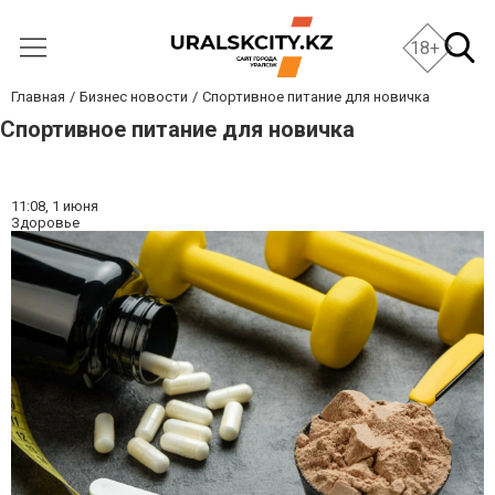
18+
Главная
Бизнес новости
Спортивное питание для новичка
Спортивное питание для новичка
11:08,
1 июня
Здоровье