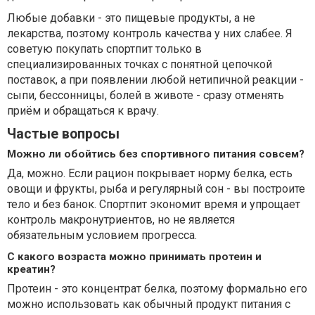
Любые добавки - это пищевые продукты, а не
лекарства, поэтому контроль качества у них слабее. Я
советую покупать спортпит только в
специализированных точках с понятной цепочкой
поставок, а при появлении любой нетипичной реакции -
сыпи, бессонницы, болей в животе - сразу отменять
приём и обращаться к врачу.
Частые вопросы
Можно ли обойтись без спортивного питания совсем?
Да, можно. Если рацион покрывает норму белка, есть
овощи и фрукты, рыба и регулярный сон - вы построите
тело и без банок. Спортпит экономит время и упрощает
контроль макронутриентов, но не является
обязательным условием прогресса.
С какого возраста можно принимать протеин и
креатин?
Протеин - это концентрат белка, поэтому формально его
можно использовать как обычный продукт питания с