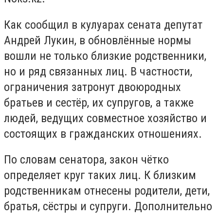
Как сообщил в кулуарах сената депутат
Андрей Лукин, в обновлённые нормы
вошли не только близкие родственники,
но и ряд связанных лиц. В частности,
ограничения затронут двоюродных
братьев и сестёр, их супругов, а также
людей, ведущих совместное хозяйство и
состоящих в гражданских отношениях.
По словам сенатора, закон чётко
определяет круг таких лиц. К близким
родственникам отнесены родители, дети,
братья, сёстры и супруги. Дополнительно