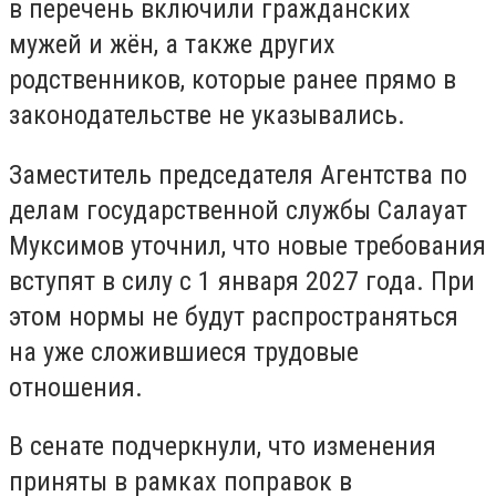
в перечень включили гражданских
мужей и жён, а также других
родственников, которые ранее прямо в
законодательстве не указывались.
Заместитель председателя Агентства по
делам государственной службы Салауат
Муксимов уточнил, что новые требования
вступят в силу с 1 января 2027 года. При
этом нормы не будут распространяться
на уже сложившиеся трудовые
отношения.
В сенате подчеркнули, что изменения
приняты в рамках поправок в