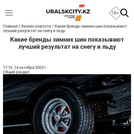
18+
Главная
Бизнес новости
Какие бренды зимних шин показывают
лучший результат на снегу и льду
Какие бренды зимних шин показывают
лучший результат на снегу и льду
17:13,
14 октября 2025 г.
Общий раздел