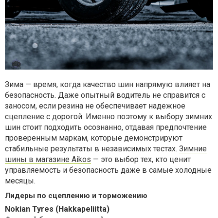
Зима — время, когда качество шин напрямую влияет на
безопасность. Даже опытный водитель не справится с
заносом, если резина не обеспечивает надежное
сцепление с дорогой. Именно поэтому к выбору зимних
шин стоит подходить осознанно, отдавая предпочтение
проверенным маркам, которые демонстрируют
стабильные результаты в независимых тестах.
Зимние
шины в магазине Aikos
— это выбор тех, кто ценит
управляемость и безопасность даже в самые холодные
месяцы.
Лидеры по сцеплению и торможению
Nokian Tyres (Hakkapeliitta)