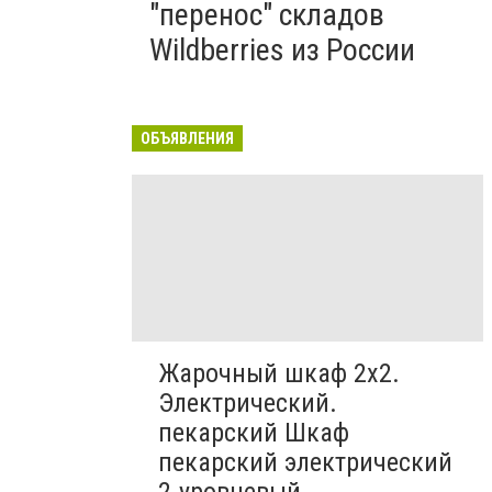
"перенос" складов
Wildberries из России
ОБЪЯВЛЕНИЯ
Жарочный шкаф 2х2.
Электрический.
пекарский Шкаф
пекарский электрический