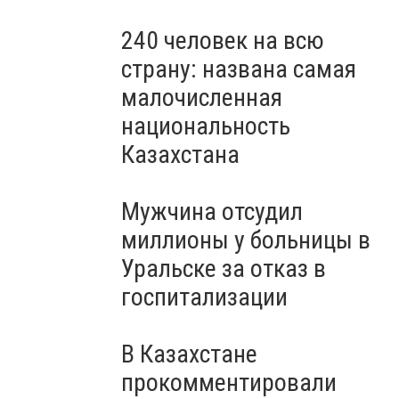
240 человек на всю
страну: названа самая
малочисленная
национальность
Казахстана
Мужчина отсудил
миллионы у больницы в
Уральске за отказ в
госпитализации
В Казахстане
прокомментировали