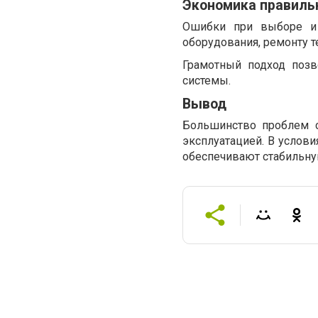
Экономика правиль
Ошибки при выборе и 
оборудования, ремонту т
Грамотный подход позв
системы.
Вывод
Большинство проблем с
эксплуатацией. В услов
обеспечивают стабильну