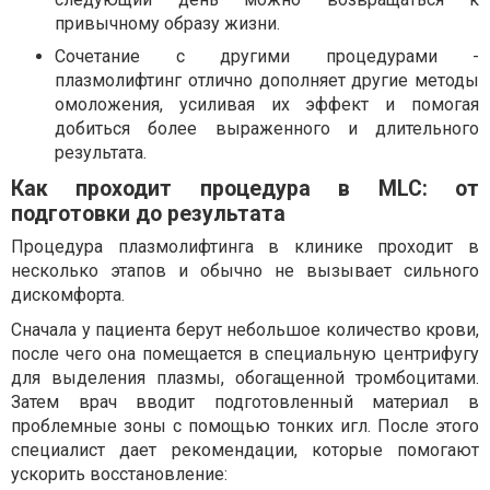
привычному образу жизни.
Сочетание с другими процедурами -
плазмолифтинг отлично дополняет другие методы
омоложения, усиливая их эффект и помогая
добиться более выраженного и длительного
результата.
Как проходит процедура в MLC: от
подготовки до результата
Процедура плазмолифтинга в клинике проходит в
несколько этапов и обычно не вызывает сильного
дискомфорта.
Сначала у пациента берут небольшое количество крови,
после чего она помещается в специальную центрифугу
для выделения плазмы, обогащенной тромбоцитами.
Затем врач вводит подготовленный материал в
проблемные зоны с помощью тонких игл. После этого
специалист дает рекомендации, которые помогают
ускорить восстановление: