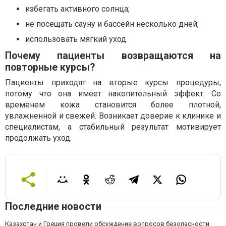
избегать активного солнца;
не посещать сауну и бассейн несколько дней;
использовать мягкий уход.
Почему пациенты возвращаются на
повторные курсы?
Пациенты приходят на вторые курсы процедуры,
потому что она имеет накопительный эффект. Со
временем кожа становится более плотной,
увлажненной и свежей. Возникает доверие к клинике и
специалистам, а стабильный результат мотивирует
продолжать уход.
Последние новости
Казахстан и Греция провели обсуждение вопросов безопасности