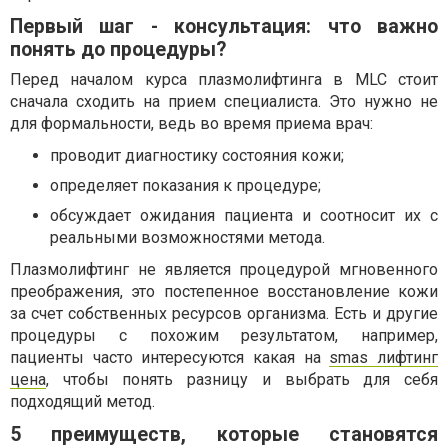
Первый шаг - консультация: что важно
понять до процедуры?
Перед началом курса плазмолифтинга в MLC стоит
сначала сходить на прием специалиста. Это нужно не
для формальности, ведь во время приема врач:
проводит диагностику состояния кожи;
определяет показания к процедуре;
обсуждает ожидания пациента и соотносит их с
реальными возможностями метода.
Плазмолифтинг не является процедурой мгновенного
преображения, это постепенное восстановление кожи
за счет собственных ресурсов организма. Есть и другие
процедуры с похожим результатом, например,
пациенты часто интересуются какая на
smas лифтинг
цена
, чтобы понять разницу и выбрать для себя
подходящий метод.
5 преимуществ, которые становятся