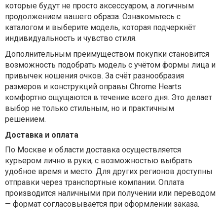
которые будут не просто аксессуаром, а логичным
продолжением вашего образа. Ознакомьтесь с
каталогом и выберите модель, которая подчеркнёт
индивидуальность и чувство стиля.
Дополнительным преимуществом покупки становится
возможность подобрать модель с учётом формы лица и
привычек ношения очков. За счёт разнообразия
размеров и конструкций оправы Chrome Hearts
комфортно ощущаются в течение всего дня. Это делает
выбор не только стильным, но и практичным
решением.
Доставка и оплата
По Москве и области доставка осуществляется
курьером лично в руки, с возможностью выбрать
удобное время и место. Для других регионов доступны
отправки через транспортные компании. Оплата
производится наличными при получении или переводом
— формат согласовывается при оформлении заказа.