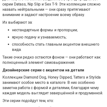
серии Datass, Nip Slip и Sex T-9. Эти коллекции сложно
назвать нейтральными — они сразу притягивают
внимание и задают настроение всему образу.
Их выбирают за:
нестандартные формы и пропорции;
яркую подачу и узнаваемость;
способность стать главным акцентом внешнего
вида.
Такие очки редко остаются фоном — они работают как
полноценный элемент самовыражения.
Дизайнерские серии с акцентом на детали
Коллекции Diamond Dog, Honey Dipped, Tatters и Stylida
занимают особое место в каталоге. В них особенно
заметна работа с формой и деталями, благодаря чему
каждая модель выглядит завершённой и продуманной.
Эти серии подойдут тем, кто: