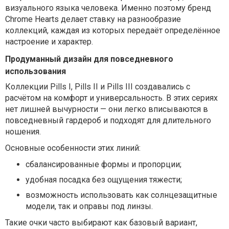
визуального языка человека. Именно поэтому бренд
Chrome Hearts делает ставку на разнообразие
коллекций, каждая из которых передаёт определённое
настроение и характер.
Продуманный дизайн для повседневного
использования
Коллекции Pills I, Pills II и Pills III создавались с
расчётом на комфорт и универсальность. В этих сериях
нет лишней вычурности — они легко вписываются в
повседневный гардероб и подходят для длительного
ношения.
Основные особенности этих линий:
сбалансированные формы и пропорции;
удобная посадка без ощущения тяжести;
возможность использовать как солнцезащитные
модели, так и оправы под линзы.
Такие очки часто выбирают как базовый вариант,