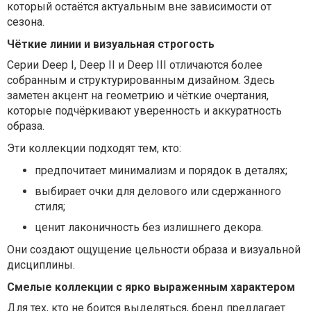
который остаётся актуальным вне зависимости от
сезона.
Чёткие линии и визуальная строгость
Серии Deep I, Deep II и Deep III отличаются более
собранным и структурированным дизайном. Здесь
заметен акцент на геометрию и чёткие очертания,
которые подчёркивают уверенность и аккуратность
образа.
Эти коллекции подходят тем, кто:
предпочитает минимализм и порядок в деталях;
выбирает очки для делового или сдержанного
стиля;
ценит лаконичность без излишнего декора.
Они создают ощущение цельности образа и визуальной
дисциплины.
Смелые коллекции с ярко выраженным характером
Для тех, кто не боится выделяться, бренд предлагает