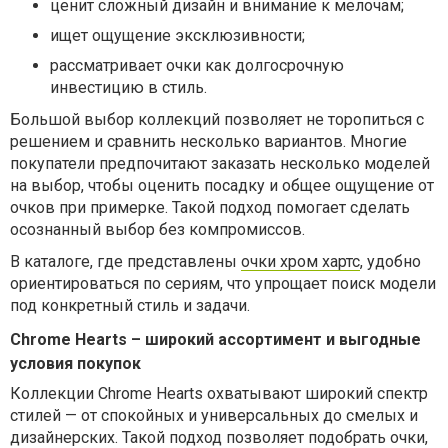
ценит сложный дизайн и внимание к мелочам;
ищет ощущение эксклюзивности;
рассматривает очки как долгосрочную
инвестицию в стиль.
Большой выбор коллекций позволяет не торопиться с
решением и сравнить несколько вариантов. Многие
покупатели предпочитают заказать несколько моделей
на выбор, чтобы оценить посадку и общее ощущение от
очков при примерке. Такой подход помогает сделать
осознанный выбор без компромиссов.
В каталоге, где представлены
очки хром хартс
, удобно
ориентироваться по сериям, что упрощает поиск модели
под конкретный стиль и задачи.
Chrome Hearts – широкий ассортимент и выгодные
условия покупок
Коллекции Chrome Hearts охватывают широкий спектр
стилей — от спокойных и универсальных до смелых и
дизайнерских. Такой подход позволяет подобрать очки,