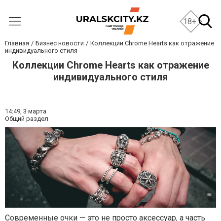
18+
Главная
Бизнес новости
Коллекции Chrome Hearts как отражение
индивидуального стиля
Коллекции Chrome Hearts как отражение
индивидуального стиля
14:49,
3 марта
Общий раздел
Современные очки — это не просто аксессуар, а часть