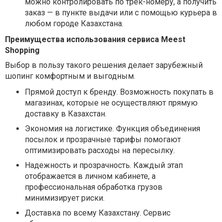
можно контролировать по трек-номеру, а получить
заказ — в пункте выдачи или с помощью курьера в
любом городе Казахстана.
Преимущества использования сервиса Meest
Shopping
Выбор в пользу такого решения делает зарубежный
шопинг комфортным и выгодным.
Прямой доступ к бренду.
Возможность покупать в
магазинах, которые не осуществляют прямую
доставку в Казахстан.
Экономия на логистике.
Функция объединения
посылок и прозрачные тарифы помогают
оптимизировать расходы на пересылку.
Надежность и прозрачность.
Каждый этап
отображается в личном кабинете, а
профессиональная обработка грузов
минимизирует риски.
Доставка по всему Казахстану.
Сервис