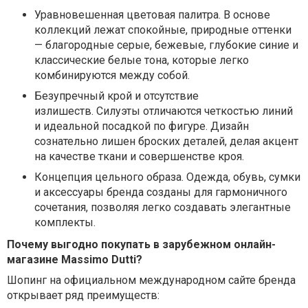
Уравновешенная цветовая палитра.
В основе
коллекций лежат спокойные, природные оттенки
— благородные серые, бежевые, глубокие синие и
классические белые тона, которые легко
комбинируются между собой.
Безупречный крой и отсутствие
излишеств.
Силуэты отличаются четкостью линий
и идеальной посадкой по фигуре. Дизайн
сознательно лишен броских деталей, делая акцент
на качестве ткани и совершенстве кроя.
Концепция цельного образа.
Одежда, обувь, сумки
и аксессуары бренда созданы для гармоничного
сочетания, позволяя легко создавать элегантные
комплекты.
Почему выгодно покупать в зарубежном онлайн-
магазине Massimo Dutti?
Шопинг на официальном международном сайте бренда
открывает ряд преимуществ: