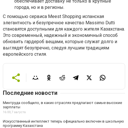
обеспечивает доставку не только в крупные
города, но и в регионы.
С помощью сервиса Meest Shopping испанская
элегантность и безупречное качество Massimo Dutti
становятся доступными для каждого жителя Казахстана.
Это современный, надежный и экономичный способ
обновить гардероб вещами, которые служат долго и
выглядят безупречно, следуя лучшим традициям
европейского стиля.
Последние новости
Минтруда сообщило, в каких отраслях предлагают самые высокие
зарплаты
16:00,
7 августа
Искусственный интеллект теперь официально включен в школьную
программу Казахстана