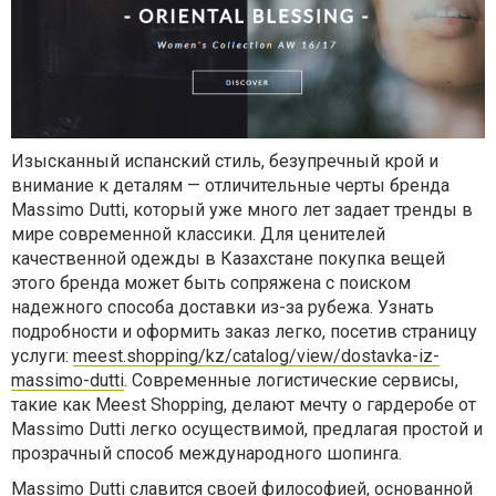
Изысканный испанский стиль, безупречный крой и
внимание к деталям — отличительные черты бренда
Massimo Dutti, который уже много лет задает тренды в
мире современной классики. Для ценителей
качественной одежды в Казахстане покупка вещей
этого бренда может быть сопряжена с поиском
надежного способа доставки из-за рубежа. Узнать
подробности и оформить заказ легко, посетив страницу
услуги:
meest.shopping/kz/catalog/view/dostavka-iz-
massimo-dutti
. Современные логистические сервисы,
такие как Meest Shopping, делают мечту о гардеробе от
Massimo Dutti легко осуществимой, предлагая простой и
прозрачный способ международного шопинга.
Massimo Dutti славится своей философией, основанной