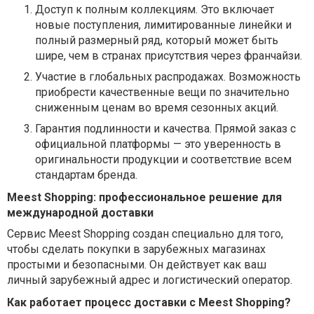
Доступ к полным коллекциям.
Это включает
новые поступления, лимитированные линейки и
полный размерный ряд, который может быть
шире, чем в странах присутствия через франчайзи.
Участие в глобальных распродажах.
Возможность
приобрести качественные вещи по значительно
сниженным ценам во время сезонных акций.
Гарантия подлинности и качества.
Прямой заказ с
официальной платформы — это уверенность в
оригинальности продукции и соответствие всем
стандартам бренда.
Meest Shopping: профессиональное решение для
международной доставки
Сервис Meest Shopping создан специально для того,
чтобы сделать покупки в зарубежных магазинах
простыми и безопасными. Он действует как ваш
личный зарубежный адрес и логистический оператор.
Как работает процесс доставки с Meest Shopping?