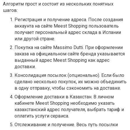
Алгоритм прост и состоит из нескольких понятных
шагов:
Регистрация и получение адреса.
После создания
аккаунта на сайте Meest Shopping пользователь
получает персональный адрес склада в Испании
или другой стране.
Покупка на сайте Massimo Dutti.
При оформлении
заказа на официальном сайте бренда указывается
выданный адрес Meest Shopping как адрес
доставки.
Консолидация посылок (опционально).
Если было
сделано несколько покупок, их можно объединить
в одну отправку, чтобы сэкономить на доставке.
Оформление доставки в Казахстан.
В личном
кабинете Meest Shopping необходимо указать
казахстанский адрес получателя, выбрать тариф и
оплатить услуги сервиса.
Отслеживание и получение.
Весь путь посылки