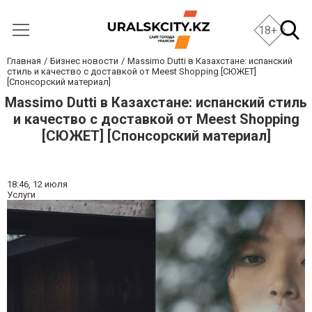
18+
Главная
Бизнес новости
Massimo Dutti в Казахстане: испанский
стиль и качество с доставкой от Meest Shopping [СЮЖЕТ]
[Спонсорский материал]
Massimo Dutti в Казахстане: испанский стиль
и качество с доставкой от Meest Shopping
[СЮЖЕТ] [Спонсорский материал]
18:46,
12 июля
Услуги