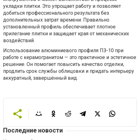
укладки плитки. Это упрощает работу и позволяет
добиться профессионального результата без
дополнительных затрат времени. Правильно
установленный профиль обеспечивает плотное
прилегание плитки и защищает края от механических
воздействий.
Использование алюминиевого профиля ПЗ-10 при
работе с керамогранитом — это практичное и эстетичное
решение. Он помогает повысить качество отделки,
продлить срок службы облицовки и придать интерьеру
аккуратный, завершённый вид.
Последние новости