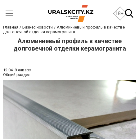
18+
Главная
Бизнес новости
Алюминиевый профиль в качестве
долговечной отделки керамогранита
Алюминиевый профиль в качестве
долговечной отделки керамогранита
12:04,
8 января
Общий раздел