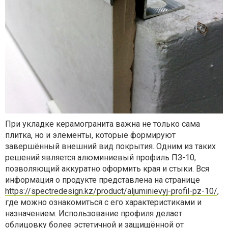
При укладке керамогранита важна не только сама
плитка, но и элементы, которые формируют
завершённый внешний вид покрытия. Одним из таких
решений является алюминиевый профиль ПЗ-10,
позволяющий аккуратно оформить края и стыки. Вся
информация о продукте представлена на странице
https://spectredesign.kz/product/aljuminievyj-profil-pz-10/
,
где можно ознакомиться с его характеристиками и
назначением. Использование профиля делает
облицовку более эстетичной и защищённой от