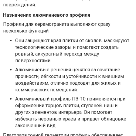
повреждений.
Назначение алюминиевого профиля
Профили для керамогранита выполняют сразу
несколько функций.
Они защищают края плитки от сколов, маскируют
технологические зазоры и помогают создать
ровный, аккуратный переход между
поверхностями.
Алюминиевые решения ценятся за сочетание
прочности, лёгкости и устойчивости к внешним
воздействиям, отлично подходят для жилых и
коммерческих помещений.
Алюминиевый профиль ПЗ-10 применяется при
оформлении торцов плитки, ступеней, ниш и
других элементов интерьера. Он помогает
избежать неровных краёв и придаёт облицовке
законченный вид.
Благодаря точной геометрии профиль обеспечивает