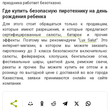
праздника работает безотказно.
Где купить безопасную пиротехнику на день
рождения ребенка
Для этого стоит обращаться только к продавцам,
которые имеют разрешения, и которые предлагают
сертифицированные салюты, батареи
и прочие
эффекты. Поэтому мы рекомендуем “
Lux Salut
”. Это
интернет-магазин, в котором вы можете заказать
пиротехнику до 3 класса безопасности включительно:
салюты, фейерверки, хлопушки, бенгальские огни,
фестивальные шары, цветной дым, римские свечи,
ракеты и прочее. Вы можете купить ее оптом и в
розницу по выгодной цене с доставкой во все города
Казахстана, заявки принимаются онлайн на сайте
компании.