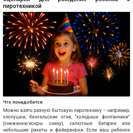
пиротехникой
Что понадобится
Можно взять разную бытовую пиротехнику – например,
хлопушки, бенгальские огни, “холодные фонтанчики”
(снежинки/искры снизу), салютные батареи или
небольшие ракеты и фейерверки. Если ваш ребенок