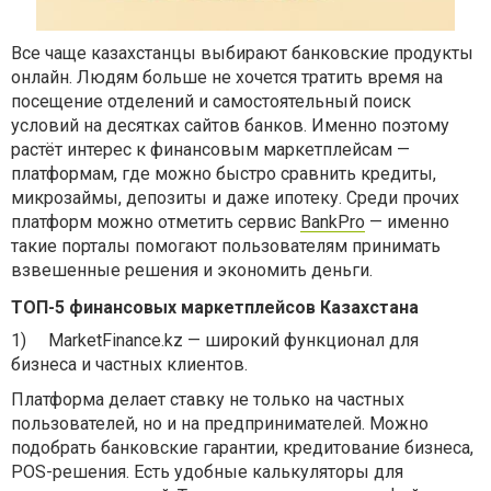
Все чаще казахстанцы выбирают банковские продукты
онлайн. Людям больше не хочется тратить время на
посещение отделений и самостоятельный поиск
условий на десятках сайтов банков. Именно поэтому
растёт интерес к финансовым маркетплейсам —
платформам, где можно быстро сравнить кредиты,
микрозаймы, депозиты и даже ипотеку. Среди прочих
платформ можно отметить сервис
BankРro
— именно
такие порталы помогают пользователям принимать
взвешенные решения и экономить деньги.
ТОП-5 финансовых маркетплейсов Казахстана
1)
MarketFinance.kz — широкий функционал для
бизнеса и частных клиентов.
Платформа делает ставку не только на частных
пользователей, но и на предпринимателей. Можно
подобрать банковские гарантии, кредитование бизнеса,
POS-решения. Есть удобные калькуляторы для