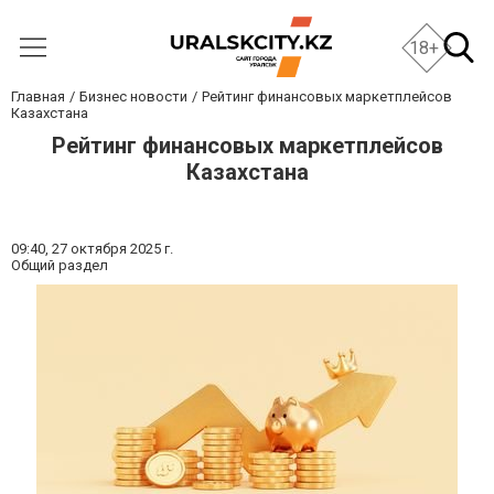
18+
Главная
Бизнес новости
Рейтинг финансовых маркетплейсов
Казахстана
Рейтинг финансовых маркетплейсов
Казахстана
09:40,
27 октября 2025 г.
Общий раздел