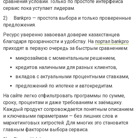
сравнения условий. Только по простоте интерфейса
сервис пока уступает лидерам.
2)
Bankpro — простота выбора и только проверенные
предложения.
Ресурс уверенно завоевал доверие казахстанцев
благодаря прозрачности и удобству. На
портал bankpro
приходят в первую очередь за быстрым сравнением:
микрозаймов с моментальным решением,
кредитов наличными для разных клиентов,
вкладов с актуальными процентными ставками,
предложений по ипотеке и автокредитам.
На сайте легко отфильтровать программы по сумме,
сроку, процентам и даже требованиям к заёмщику.
Каждый продукт сопровождается понятным описанием
и ключевыми параметрами — без лишних слов и
маркетинговых хитростей. Для многих это становится
главным фактором выбора сервиса.