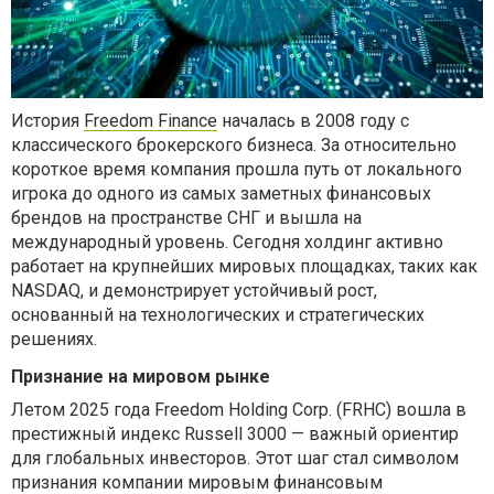
История
Freedom Finance
началась в 2008 году с
классического брокерского бизнеса. За относительно
короткое время компания прошла путь от локального
игрока до одного из самых заметных финансовых
брендов на пространстве СНГ и вышла на
международный уровень. Сегодня холдинг активно
работает на крупнейших мировых площадках, таких как
NASDAQ, и демонстрирует устойчивый рост,
основанный на технологических и стратегических
решениях.
Признание на мировом рынке
Летом
2025
года
Freedom Holding Corp.
(FRHC) вошла в
престижный индекс Russell 3000 — важный ориентир
для глобальных инвесторов. Этот шаг стал символом
признания компании мировым финансовым