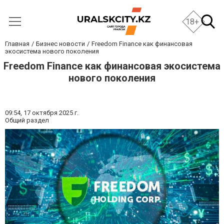
18+
Главная
Бизнес новости
Freedom Finance как финансовая
экосистема нового поколения
Freedom Finance как финансовая экосистема
нового поколения
09:54,
17 октября 2025 г.
Общий раздел