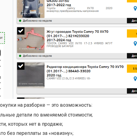
окупки на разборке — это возможность:
альные детали по вменяемой стоимости;
ти, которых нет в продаже;
то без переплаты за «новизну»;