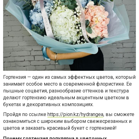
Гортензия — один из самых эффектных цветов, который
занимает особое место в современной флористике. Ее
пышные соцветия, разнообразие оттенков и текстура
делают гортензию идеальным акцентным цветком в
букетах и декоративных композициях.
Пройдя по ссылке
https://pion.kz/hydrangea
, вы сможете
ознакомиться с широким выбором свежесрезанных и
цветов и заказать красивый букет с гортензией!
Почему гортензия популярна в цветочных