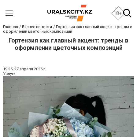
18+
Главная
Бизнес новости
Гортензия как главный акцент: тренды в
оформлении цветочных композиций
Гортензия как главный акцент: тренды в
оформлении цветочных композиций
19:25,
27 апреля 2025 г.
Услуги