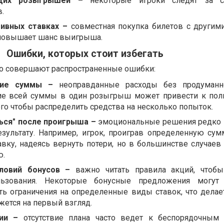
щих розыгрышей –
некоторые игроки следят за ст
.
тивных ставках –
совместная покупка билетов с другим
 повышает шанс выигрыша.
Ошибки, которых стоит избегать
о совершают распространенные ошибки:
шие суммы –
неоправданные расходы без продуманно
ие всей суммы в один розыгрыш может привести к пол
го чтобы распределить средства на несколько попыток.
ься" после проигрыша –
эмоциональные решения редко 
зультату. Например, игрок, проиграв определенную сум
авку, надеясь вернуть потери, но в большинстве случаев 
ю.
ловий бонусов –
важно читать правила акций, чтобы
льзования. Некоторые бонусные предложения могут 
ь ограничения на определенные виды ставок, что делае
ется на первый взгляд.
ии –
отсутствие плана часто ведет к беспорядочным 