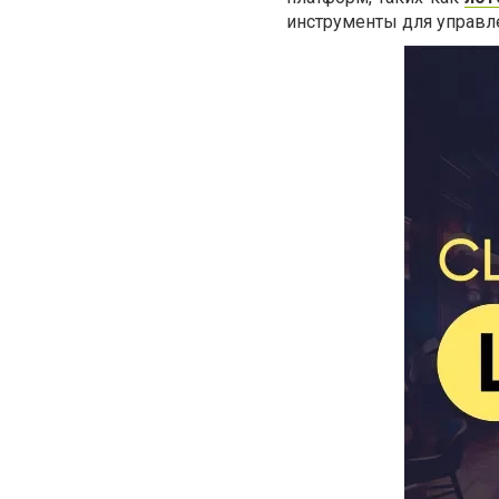
инструменты для управл