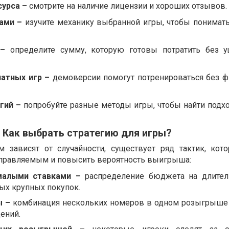
сурса –
смотрите на наличие лицензии и хороших отзывов.
ами –
изучите механику выбранной игры, чтобы понимат
 –
определите сумму, которую готовы потратить без у
латных игр –
демоверсии помогут потренироваться без 
гий –
попробуйте разные методы игры, чтобы найти подх
Как выбрать стратегию для игры?
м зависят от случайности, существует ряд тактик, кот
управляемым и повысить вероятность выигрыша:
малыми ставками –
распределение бюджета на длител
ых крупных покупок.
ы –
комбинация нескольких номеров в одном розыгрыш
ений.