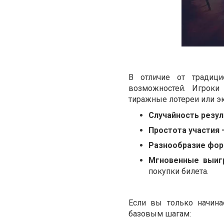
В отличие от традици
возможностей. Игроки
тиражные лотереи или э
Случайность резул
Простота участия 
Разнообразие фор
Мгновенные выи
покупки билета.
Если вы только начина
базовым шагам: