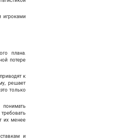
атистикой
и игроками
го плана.
ной потере
приводят к
му, решает
это только
 понимать
требовать
т их менее
ставкам и