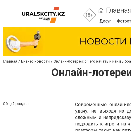
Главна
18+
Досуг
Фотоо
Главная
Бизнес новости
Онлайн-лотереи: с чего начать и как выб
Онлайн-лотереи
Общий раздел
Современные онлайн-л
удачу, не выходя из 
сложным и непредсказу
подходить к игре и на 
платформ, таких как
лот