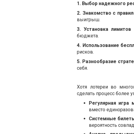
1. Выбор надежного ре
2. Знакомство с правил
выигрыш.
3. Установка лимитов
бюджета.
4. Использование бесп
рисков.
5. Разнообразие страте
себя.
Хотя лотереи во много
сделать процесс более 
Регулярная игра 
вместо единоразов
Системные билет
вероятность совпад