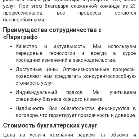
услуг. При этом благодаря слаженной команде из 23
профессионалов, все процессы остаются
бесперебойными.
Преимущества сотрудничества с
«Параграф»
Качество и актуальность. Мы используем
передовые технологии и всегда в курсе
последних изменений в законодательстве.
Доступные цены. Оптимизированные процессы
позволяют нам предлагать конкурентоспособную
стоимость услуг.
Индивидуальный подход. Мы учитываем
специфику бизнеса каждого клиента.
Надёжность. Все обязательства фиксируются в
договоре, что гарантирует прозрачность и доверие.
Стоимость бухгалтерских услуг
Цена на услуги компании зависит от объёма и