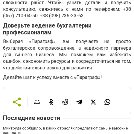
сложности работ. Чтобы узнать детали и получить
консультацию, свяжитесь с нами по телефонам: +38
(067) 710-04-50, +38 (098) 736-33-63.
Доверьте ведение бухгалтерии
профессионалам
Выбирая «Параграф», вы получаете не просто
бухгалтерское сопровождение, а надёжного партнёра
для вашего бизнеса. Мы поможем вам избежать
ошибок, сэкономить ресурсы и сосредоточиться на том,
что действительно важно для развития.
Делайте шаг к успеху вместе с «Параграф»!
Последние новости
Минтруда сообщило, в каких отраслях предлагают самые высокие
зарплаты