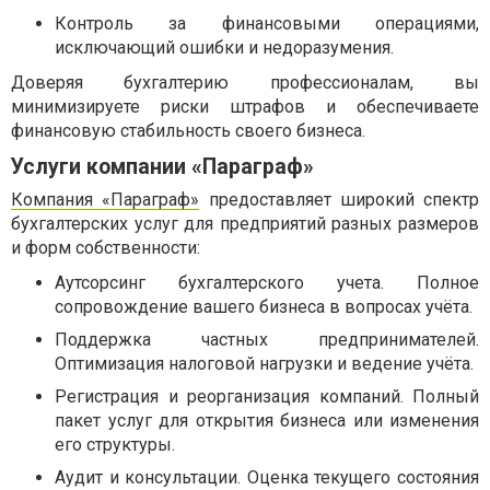
Контроль за финансовыми операциями,
исключающий ошибки и недоразумения.
Доверяя бухгалтерию профессионалам, вы
минимизируете риски штрафов и обеспечиваете
финансовую стабильность своего бизнеса.
Услуги компании «Параграф»
Компания «Параграф»
предоставляет широкий спектр
бухгалтерских услуг для предприятий разных размеров
и форм собственности:
Аутсорсинг бухгалтерского учета. Полное
сопровождение вашего бизнеса в вопросах учёта.
Поддержка частных предпринимателей.
Оптимизация налоговой нагрузки и ведение учёта.
Регистрация и реорганизация компаний. Полный
пакет услуг для открытия бизнеса или изменения
его структуры.
Аудит и консультации. Оценка текущего состояния