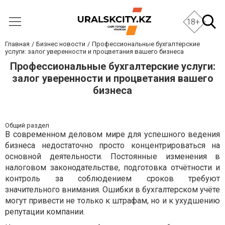
18+
Главная
Бизнес новости
Профессиональные бухгалтерские
услуги: залог уверенности и процветания вашего бизнеса
Профессиональные бухгалтерские услуги:
залог уверенности и процветания вашего
бизнеса
Общий раздел
В современном деловом мире для успешного ведения
бизнеса недостаточно просто концентрироваться на
основной деятельности. Постоянные изменения в
налоговом законодательстве, подготовка отчётности и
контроль за соблюдением сроков требуют
значительного внимания. Ошибки в бухгалтерском учёте
могут привести не только к штрафам, но и к ухудшению
репутации компании.