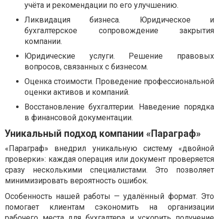
учёта и рекомендации по его улучшению.
Ликвидация бизнеса. Юридическое и
бухгалтерское сопровождение закрытия
компании.
Юридические услуги. Решение правовых
вопросов, связанных с бизнесом.
Оценка стоимости. Проведение профессиональной
оценки активов и компаний.
Восстановление бухгалтерии. Наведение порядка
в финансовой документации.
Уникальный подход компании «Параграф»
«Параграф» внедрил уникальную систему «двойной
проверки»: каждая операция или документ проверяется
сразу несколькими специалистами. Это позволяет
минимизировать вероятность ошибок.
Особенность нашей работы — удалённый формат. Это
помогает клиентам сэкономить на организации
рабочего места для бухгалтера и ускорить получение