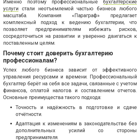
Именно поэтому профессиональные
бухгалтерские
услуги
стали неотъемлемой частью бизнеса любого
масштаба. Компания «Параграф» предлагает
комплексный подход к ведению бухгалтерии, что
позволяет предпринимателям избежать рисков,
сосредоточиться на развитии и уверенно двигаться к
поставленным целям.
Почему стоит доверить бухгалтерию
профессионалам?
Успех любого бизнеса зависит от эффективного
управления ресурсами и времени. Профессиональный
бухгалтер берёт на себя все задачи, связанные с учетом
финансов, оплатой налогов и составлением отчетов.
Основные преимущества такого подхода:
Точность и надёжность в подготовке и сдаче
отчётности.
Адаптация к изменениям в законодательстве без
дополнительных усилий со стороны
предпринимателя.