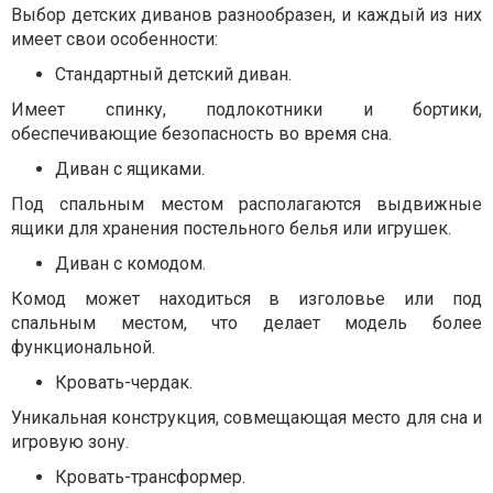
Выбор детских диванов разнообразен, и каждый из них
имеет свои особенности:
Стандартный детский диван.
Имеет спинку, подлокотники и бортики,
обеспечивающие безопасность во время сна.
Диван с ящиками.
Под спальным местом располагаются выдвижные
ящики для хранения постельного белья или игрушек.
Диван с комодом.
Комод может находиться в изголовье или под
спальным местом, что делает модель более
функциональной.
Кровать-чердак.
Уникальная конструкция, совмещающая место для сна и
игровую зону.
Кровать-трансформер.