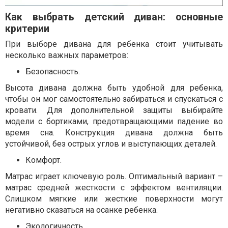
Как выбрать детский диван: основные
критерии
При выборе дивана для ребенка стоит учитывать
несколько важных параметров:
Безопасность.
Высота дивана должна быть удобной для ребенка,
чтобы он мог самостоятельно забираться и спускаться с
кровати. Для дополнительной защиты выбирайте
модели с бортиками, предотвращающими падение во
время сна. Конструкция дивана должна быть
устойчивой, без острых углов и выступающих деталей.
Комфорт.
Матрас играет ключевую роль. Оптимальный вариант –
матрас средней жесткости с эффектом вентиляции.
Слишком мягкие или жесткие поверхности могут
негативно сказаться на осанке ребенка.
Экологичность.