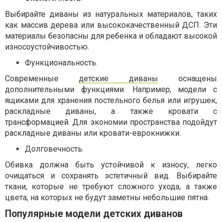
Выбирайте диваны из натуральных материалов, таких
как массив дерева или высококачественный ДСП. Эти
материалы безопасны для ребенка и обладают высокой
износоустойчивостью.
Функциональность.
Современные
детские диваны
оснащены
дополнительными функциями. Например, модели с
ящиками для хранения постельного белья или игрушек,
раскладные диваны, а также кровати с
трансформацией. Для экономии пространства подойдут
раскладные диваны или кровати-еврокнижки.
Долговечность.
Обивка должна быть устойчивой к износу, легко
очищаться и сохранять эстетичный вид. Выбирайте
ткани, которые не требуют сложного ухода, а также
цвета, на которых не будут заметны небольшие пятна.
Популярные модели детских диванов