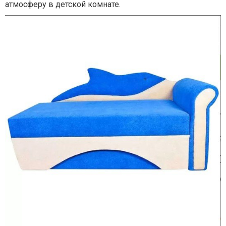
атмосферу в детской комнате.