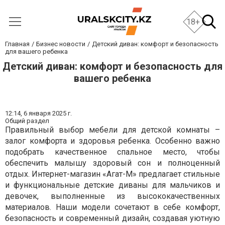
18+
Главная
Бизнес новости
Детский диван: комфорт и безопасность
для вашего ребенка
Детский диван: комфорт и безопасность для
вашего ребенка
12:14,
6 января 2025 г.
Общий раздел
Правильный выбор мебели для детской комнаты –
залог комфорта и здоровья ребенка. Особенно важно
подобрать качественное спальное место, чтобы
обеспечить малышу здоровый сон и полноценный
отдых. Интернет-магазин «Агат-М» предлагает стильные
и функциональные детские диваны для мальчиков и
девочек, выполненные из высококачественных
материалов. Наши модели сочетают в себе комфорт,
безопасность и современный дизайн, создавая уютную