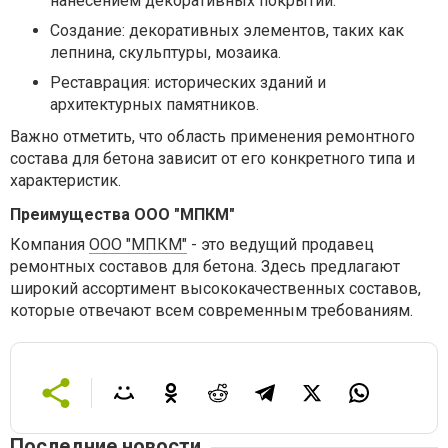
нанесением декоративных покрытий.
Создание: декоративных элементов, таких как
лепнина, скульптуры, мозаика.
Реставрация: исторических зданий и
архитектурных памятников.
Важно отметить, что область применения ремонтного
состава для бетона зависит от его конкретного типа и
характеристик.
Преимущества ООО "МПКМ"
Компания
ООО "МПКМ"
- это ведущий продавец
ремонтных составов для бетона. Здесь предлагают
широкий ассортимент высококачественных составов,
которые отвечают всем современным требованиям.
Последние новости