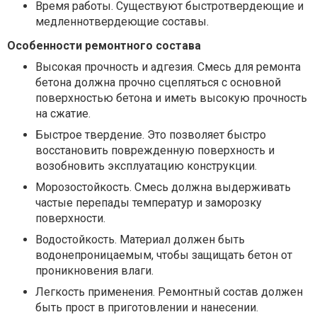
Время работы. Существуют быстротвердеющие и
медленнотвердеющие составы.
Особенности ремонтного состава
Высокая прочность и адгезия. Смесь для ремонта
бетона должна прочно сцепляться с основной
поверхностью бетона и иметь высокую прочность
на сжатие.
Быстрое твердение. Это позволяет быстро
восстановить поврежденную поверхность и
возобновить эксплуатацию конструкции.
Морозостойкость. Смесь должна выдерживать
частые перепады температур и заморозку
поверхности.
Водостойкость. Материал должен быть
водонепроницаемым, чтобы защищать бетон от
проникновения влаги.
Легкость применения. Ремонтный состав должен
быть прост в приготовлении и нанесении.