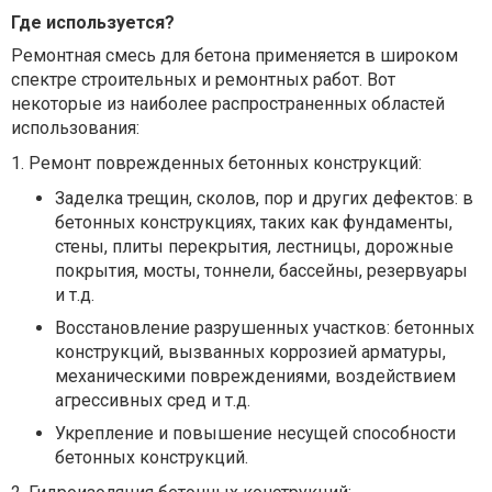
Где используется?
Ремонтная смесь для бетона
применяется в широком
спектре строительных и ремонтных работ. Вот
некоторые из наиболее распространенных областей
использования:
1. Ремонт поврежденных бетонных конструкций:
Заделка трещин, сколов, пор и других дефектов: в
бетонных конструкциях, таких как фундаменты,
стены, плиты перекрытия, лестницы, дорожные
покрытия, мосты, тоннели, бассейны, резервуары
и т.д.
Восстановление разрушенных участков: бетонных
конструкций, вызванных коррозией арматуры,
механическими повреждениями, воздействием
агрессивных сред и т.д.
Укрепление и повышение несущей способности
бетонных конструкций.