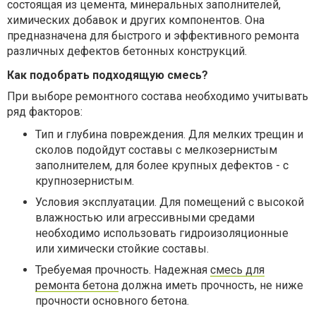
состоящая из цемента, минеральных заполнителей,
химических добавок и других компонентов. Она
предназначена для быстрого и эффективного ремонта
различных дефектов бетонных конструкций.
Как подобрать подходящую смесь?
При выборе ремонтного состава необходимо учитывать
ряд факторов:
Тип и глубина повреждения. Для мелких трещин и
сколов подойдут составы с мелкозернистым
заполнителем, для более крупных дефектов - с
крупнозернистым.
Условия эксплуатации. Для помещений с высокой
влажностью или агрессивными средами
необходимо использовать гидроизоляционные
или химически стойкие составы.
Требуемая прочность. Надежная
смесь для
ремонта бетона
должна иметь прочность, не ниже
прочности основного бетона.