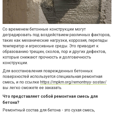
Со временем бетонные конструкции могут
деградировать под воздействием различных факторов,
таких как механические нагрузки, коррозия, перепады
температур и агрессивные среды. Это приводит к
образованию трещин, сколов, пор и других дефектов,
которые снижают прочность и долговечность
конструкции.
Для восстановления поврежденных бетонных
поверхностей используется специальная ремонтная
смесь, и по ссылке
https://mpkm.org/remontnyy-sostav/
вы легко сможете ее заказать.
Что представляет собой ремонтная смесь для
бетона?
Ремонтный состав
для бетона - это сухая смесь,