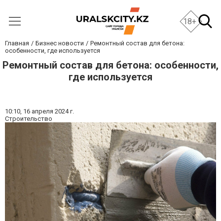
18+
Главная
Бизнес новости
Ремонтный состав для бетона:
особенности, где используется
Ремонтный состав для бетона: особенности,
где используется
10:10,
16 апреля 2024 г.
Строительство