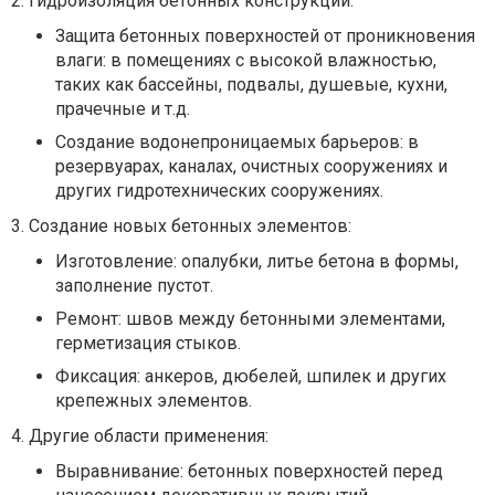
2. Гидроизоляция бетонных конструкций:
Защита бетонных поверхностей от проникновения
влаги: в помещениях с высокой влажностью,
таких как бассейны, подвалы, душевые, кухни,
прачечные и т.д.
Создание водонепроницаемых барьеров: в
резервуарах, каналах, очистных сооружениях и
других гидротехнических сооружениях.
3. Создание новых бетонных элементов:
Изготовление: опалубки, литье бетона в формы,
заполнение пустот.
Ремонт: швов между бетонными элементами,
герметизация стыков.
Фиксация: анкеров, дюбелей, шпилек и других
крепежных элементов.
4. Другие области применения:
Выравнивание: бетонных поверхностей перед