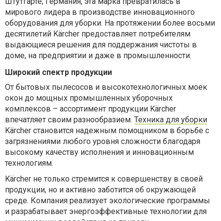
Штутгарте, Германия, эта марка превратилась в
мирового лидера в производстве инновационного
оборудования для уборки. На протяжении более восьми
десятилетий Kärcher предоставляет потребителям
выдающиеся решения для поддержания чистоты в
доме, на предприятии и даже в промышленности.
Широкий спектр продукции
От бытовых пылесосов и высокотехнологичных моек
окон до мощных промышленных уборочных
комплексов – ассортимент продукции Kärcher
впечатляет своим разнообразием.
Техника для уборки
Kärcher становится надежным помощником в борьбе с
загрязнениями любого уровня сложности благодаря
высокому качеству исполнения и инновационным
технологиям.
Kärcher не только стремится к совершенству в своей
продукции, но и активно заботится об окружающей
среде. Компания реализует экологические программы
и разрабатывает энергоэффективные технологии для