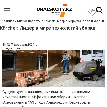
18+
Главная
Бизнес новости
Kärcher: Лидер в мире технологий уборки
Kärcher: Лидер в мире технологий уборки
18:42,
7 февраля 2024 г.
Общий раздел
Существует компания, чье имя стало синонимом
качественной и эффективной уборки – Kärcher.
Основанная в 1935 году Альфредом Кёрхером в