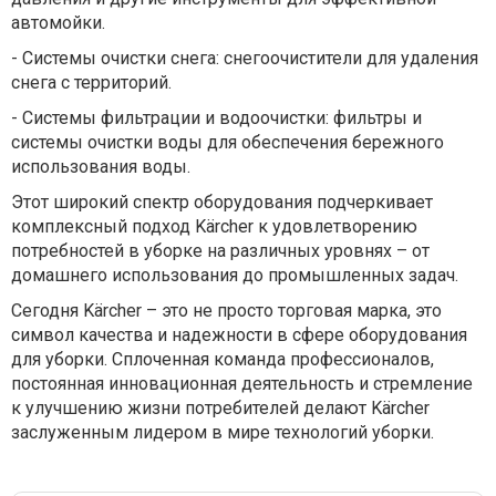
автомойки.
-
Системы очистки снега: снегоочистители для удаления
снега с территорий.
-
Системы фильтрации и водоочистки: фильтры и
системы очистки воды для обеспечения бережного
использования воды.
Этот широкий спектр оборудования подчеркивает
комплексный подход Kärcher к удовлетворению
потребностей в уборке на различных уровнях – от
домашнего использования до промышленных задач.
Сегодня Kärcher – это не просто торговая марка, это
символ качества и надежности в сфере оборудования
для уборки. Сплоченная команда профессионалов,
постоянная инновационная деятельность и стремление
к улучшению жизни потребителей делают Kärcher
заслуженным лидером в мире технологий уборки.