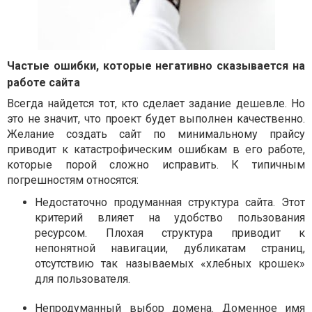
Частые ошибки, которые негативно сказывается на
работе сайта
Всегда найдется тот, кто сделает задание дешевле. Но
это не значит, что проект будет выполнен качественно.
Желание создать сайт по минимальному прайсу
приводит к катастрофическим ошибкам в его работе,
которые порой сложно исправить. К типичным
погрешностям относятся:
Недостаточно продуманная структура сайта. Этот
критерий влияет на удобство пользования
ресурсом. Плохая структура приводит к
непонятной навигации, дубликатам страниц,
отсутствию так называемых «хлебных крошек»
для пользователя.
Непродуманный выбор домена. Доменное имя