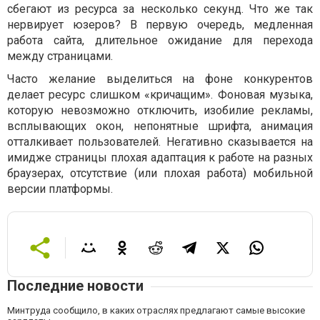
сбегают из ресурса за несколько секунд. Что же так
нервирует юзеров? В первую очередь, медленная
работа сайта, длительное ожидание для перехода
между страницами.
Часто желание выделиться на фоне конкурентов
делает ресурс слишком «кричащим». Фоновая музыка,
которую невозможно отключить, изобилие рекламы,
всплывающих окон, непонятные шрифта, анимация
отталкивает пользователей. Негативно сказывается на
имидже страницы плохая адаптация к работе на разных
браузерах, отсутствие (или плохая работа) мобильной
версии платформы.
Последние новости
Минтруда сообщило, в каких отраслях предлагают самые высокие