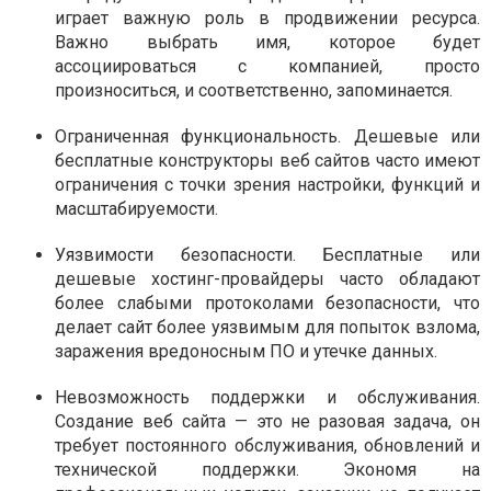
играет важную роль в продвижении ресурса.
Важно выбрать имя, которое будет
ассоциироваться с компанией, просто
произноситься, и соответственно, запоминается.
Ограниченная функциональность. Дешевые или
бесплатные конструкторы веб сайтов часто имеют
ограничения с точки зрения настройки, функций и
масштабируемости.
Уязвимости безопасности. Бесплатные или
дешевые хостинг-провайдеры часто обладают
более слабыми протоколами безопасности, что
делает сайт более уязвимым для попыток взлома,
заражения вредоносным ПО и утечке данных.
Невозможность поддержки и обслуживания.
Создание веб сайта — это не разовая задача, он
требует постоянного обслуживания, обновлений и
технической поддержки. Экономя на