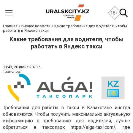
18+
Главная
Бизнес новости
Какие требования для водителя, чтобы
работать в Яндекс такси
Какие требования для водителя, чтобы
работать в Яндекс такси
11:43,
20 июня 2023 г.
Транспорт
Требования для работы в такси в Казахстане иногда
обновляются. Чтобы получить максимально актуальную
информацию о требованиях для водителей, лучше
обратиться в таксопарк
https://alga-taxi.com/
, где