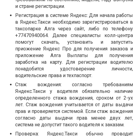
и стране регистрации.
Регистрация в системе Яндекс: Для начала работы
в Яндекс.Такси необходимо зарегистрироваться в
таксопарке Алга через сайт, либо по телефону
+77470940064. Далее специалисты колл-центра
помогут скачать, установить и запустить
приожение Яндекс Про для получения заказов и
приложение Алга Выплаты для получения
заработка на карту. Для регистрации водителю
понадобится удостоверение личности,
водительские права и техпаспорт.
Стаж вождения: согласно требованиям
Яндекс.Такси у водителя обязательно наличие
определенного стажа вождения, сроком от 2-ух
лет. Стаж вождения учитывается от даты выдачи
прав и проверяется системой. Если стаж вождения
согласно даты выдачи прав менее двух лет,
система не допустит такого водителя к заказам.
Проверка: Яндекс.Такси обычно проводит