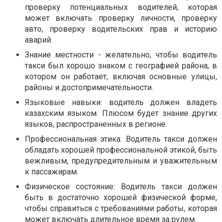
проверку потенциальных водителей, которая
может включать проверку личности, проверку
авто, проверку водительских прав и историю
аварий.
Знание местности - желательно, чтобы водитель
такси был хорошо знаком с географией района, в
котором он работает, включая основные улицы,
районы и достопримечательности.
Языковые навыки: водитель должен владеть
казахским языком. Плюсом будет знание других
языков, распространенных в регионе.
Профессиональная этика: Водитель такси должен
обладать хорошей профессиональной этикой, быть
вежливым, предупредительным и уважительным
к пассажирам.
Физическое состояние: Водитель такси должен
быть в достаточно хорошей физической форме,
чтобы справиться с требованиями работы, которая
может включать длительное время за рулем.