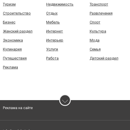
Туризм
Недвижимость
Транспорт
Строительство
Отдых
Развлечения
Бизнес
Мебель
Спорт
Женский раздел
Интернет
Культура
Экономика
Интерьер
Мода
Кулинария
Услуги
Семья
Путешествия
Работа
Детский раздел
Реклама
Реклама на сайте