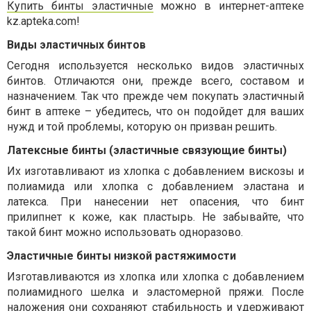
Купить бинты эластичные
можно в интернет-аптеке
kz.apteka.com!
Виды эластичных бинтов
Сегодня используется несколько видов эластичных
бинтов. Отличаются они, прежде всего, составом и
назначением. Так что прежде чем покупать эластичный
бинт в аптеке – убедитесь, что он подойдет для ваших
нужд и той проблемы, которую он призван решить.
Латексные бинты (эластичные связующие бинты)
Их изготавливают из хлопка с добавлением вискозы и
полиамида или хлопка с добавлением эластана и
латекса. При нанесении нет опасения, что бинт
прилипнет к коже, как пластырь. Не забывайте, что
такой бинт можно использовать одноразово.
Эластичные бинты низкой растяжимости
Изготавливаются из хлопка или хлопка с добавлением
полиамидного шелка и эластомерной пряжи. После
наложения они сохраняют стабильность и удерживают