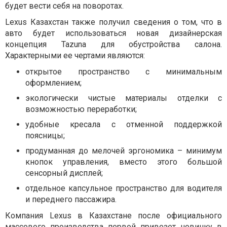
будет вести себя на поворотах.
Lexus Казахстан также получил сведения о том, что в
авто будет использоваться новая дизайнерская
концепция Tazuna для обустройства салона.
Характерными ее чертами являются:
открытое пространство с минимальным
оформлением;
экологически чистые материалы отделки с
возможностью переработки;
удобные кресала с отменной поддержкой
поясницы;
продуманная до мелочей эргономика – минимум
кнопок управления, вместо этого большой
сенсорный дисплей;
отдельное капсульное пространство для водителя
и переднего пассажира.
Компания Lexus в Казахстане после официального
массового производства первой привезет новинку в