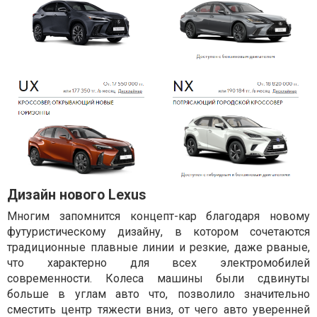
Дизайн нового Lexus
Многим запомнится концепт-кар благодаря новому
футуристическому дизайну, в котором сочетаются
традиционные плавные линии и резкие, даже рваные,
что характерно для всех электромобилей
современности. Колеса машины были сдвинуты
больше в углам авто что, позволило значительно
сместить центр тяжести вниз, от чего авто уверенней