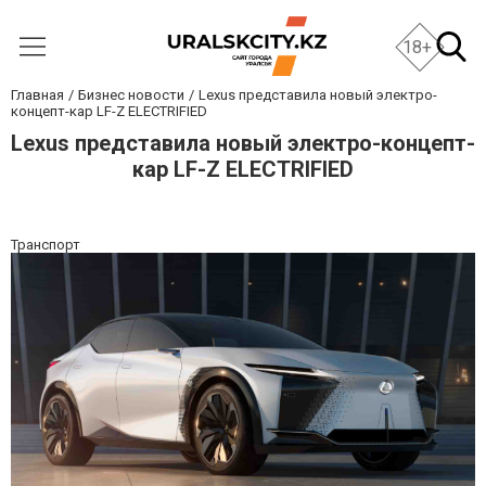
18+
Главная
Бизнес новости
Lexus представила новый электро-
концепт-кар LF-Z ELECTRIFIED
Lexus представила новый электро-концепт-
кар LF-Z ELECTRIFIED
Транспорт