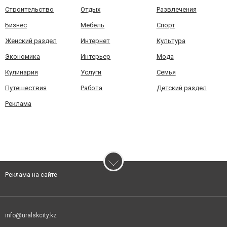
Строительство
Отдых
Развлечения
Бизнес
Мебель
Спорт
Женский раздел
Интернет
Культура
Экономика
Интерьер
Мода
Кулинария
Услуги
Семья
Путешествия
Работа
Детский раздел
Реклама
Реклама на сайте
info@uralskcity.kz