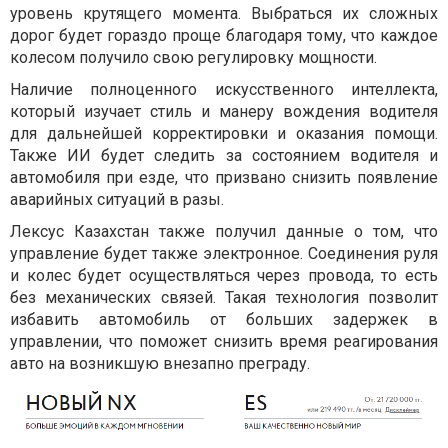
уровень крутящего момента. Выбраться их сложных
дорог будет гораздо проще благодаря тому, что каждое
колесом получило свою регулировку мощности.
Наличие полноценного искусственного интеллекта,
который изучает стиль и манеру вождения водителя
для дальнейшей корректировки и оказания помощи.
Также ИИ будет следить за состоянием водителя и
автомобиля при езде, что призвано снизить появление
аварийных ситуаций в разы.
Лексус Казахстан также получил данные о том, что
управление будет также электронное. Соединения руля
и колес будет осуществляться через провода, то есть
без механических связей. Такая технология позволит
избавить автомобиль от больших задержек в
управлении, что поможет снизить время реагирования
авто на возникшую внезапно преграду.