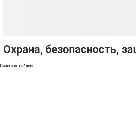
Охрана, безопасность, з
Ничего не найдено.