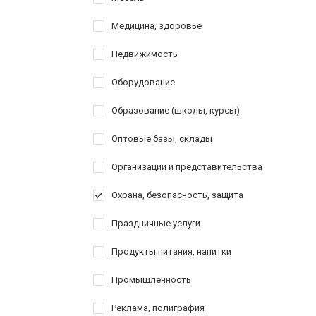
Медицина, здоровье
Недвижимость
Оборудование
Образование (школы, курсы)
Оптовые базы, склады
Организации и представительства
Охрана, безопасность, защита
Праздничные услуги
Продукты питания, напитки
Промышленность
Реклама, полиграфия