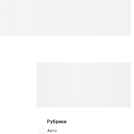
Рубрики
Авто