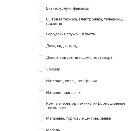
Бизнес-услуги, финансы
Бытовая техника, электроника, телефоны,
гаджеты
Городские службы, власть
Дача, сад, огород
Декор, товары для дома, хозтовары
Зоомир
Интернет, связь, телефония
Интернет-магазины
Компьютеры, оргтехника, информационные
технологии
Магазины, торговые центры, рынки
Мебель