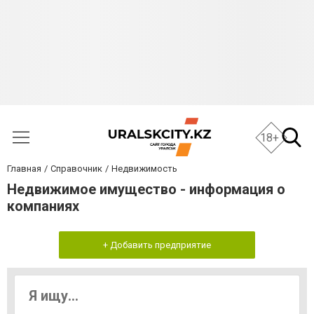
18+
Главная
Справочник
Недвижимость
Недвижимое имущество - информация о
компаниях
+ Добавить предприятие