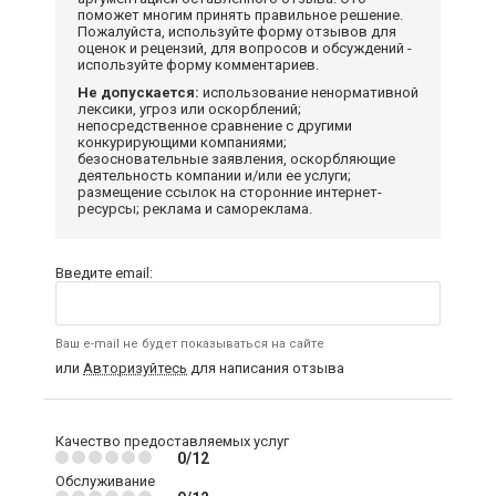
поможет многим принять правильное решение.
Пожалуйста, используйте форму отзывов для
оценок и рецензий, для вопросов и обсуждений -
используйте форму комментариев.
Не допускается:
использование ненормативной
лексики, угроз или оскорблений;
непосредственное сравнение с другими
конкурирующими компаниями;
безосновательные заявления, оскорбляющие
деятельность компании и/или ее услуги;
размещение ссылок на сторонние интернет-
ресурсы; реклама и самореклама.
Введите email:
Ваш e-mail не будет показываться на сайте
или
Авторизуйтесь
для написания отзыва
Качество предоставляемых услуг
0/12
Обслуживание