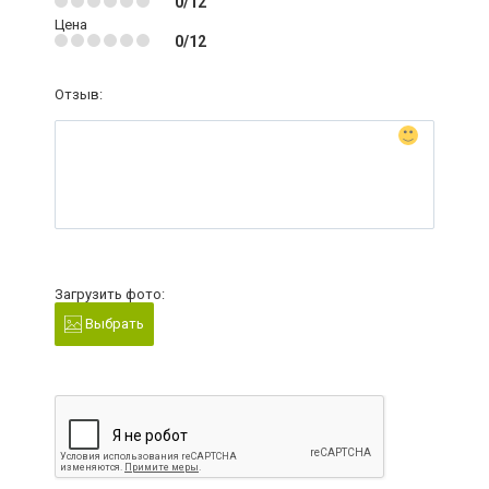
0/12
Цена
0/12
Отзыв:
Загрузить фото:
Выбрать