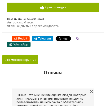
Я рекомендую
Пока никто не рекомендует
Авторизируйтесь
,
чтобы оценить и порекомендовать
Reddit
Telegram
Viber
WhatsApp
Это мое предприятие
Отзывы
Отзыв - это мнение или оценка людей, которые
хотят передать опыт или впечатления другим
пользователям нашего сайта с обязательной
аргументацией оставленного отзыва. Это