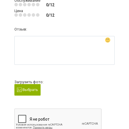
Обслуживание
0/12
Цена
0/12
Отзыв:
Загрузить фото:
Выбрать