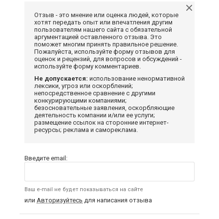
Отзыв - это мнение или оценка людей, которые
хотят передать опыт или впечатления другим
пользователям нашего сайта с обязательной
аргументацией оставленного отзыва. Это
поможет многим принять правильное решение.
Пожалуйста, используйте форму отзывов для
оценок и рецензий, для вопросов и обсуждений -
используйте форму комментариев.
Не допускается:
использование ненормативной
лексики, угроз или оскорблений;
непосредственное сравнение с другими
конкурирующими компаниями;
безосновательные заявления, оскорбляющие
деятельность компании и/или ее услуги;
размещение ссылок на сторонние интернет-
ресурсы; реклама и самореклама.
Введите email:
Ваш e-mail не будет показываться на сайте
или
Авторизуйтесь
для написания отзыва