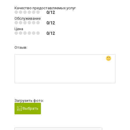
Качество предоставляемых услуг
0/12
Обслуживание
0/12
Цена
0/12
Отзыв:
Загрузить фото:
Выбрать