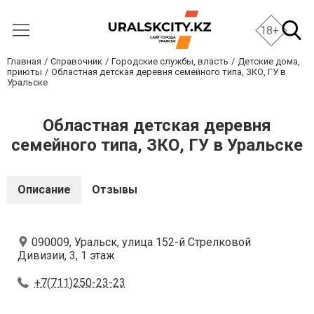
18+
Главная
Справочник
Городские службы, власть
Детские дома,
приюты
Областная детская деревня семейного типа, ЗКО, ГУ в
Уральске
Областная детская деревня
семейного типа, ЗКО, ГУ в Уральске
Описание
Отзывы
090009, Уральск, улица ​152-й Стрелковой
Дивизии, 3, 1 этаж
+7(711)250-23-23