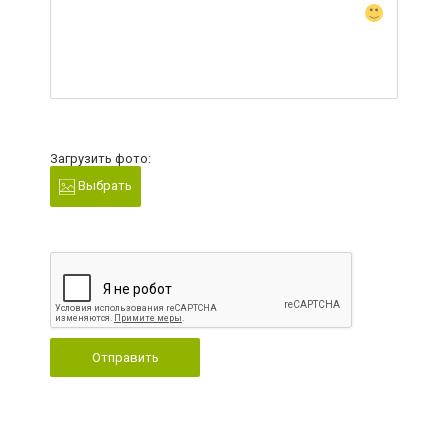
Загрузить фото:
Выбрать
Отправить