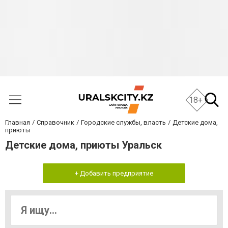
18+
Главная
Справочник
Городские службы, власть
Детские дома,
приюты
Детские дома, приюты Уральск
+ Добавить предприятие