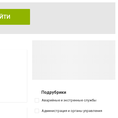
ЙТИ
Подрубрики
Аварийные и экстренные службы
Администрация и органы управления