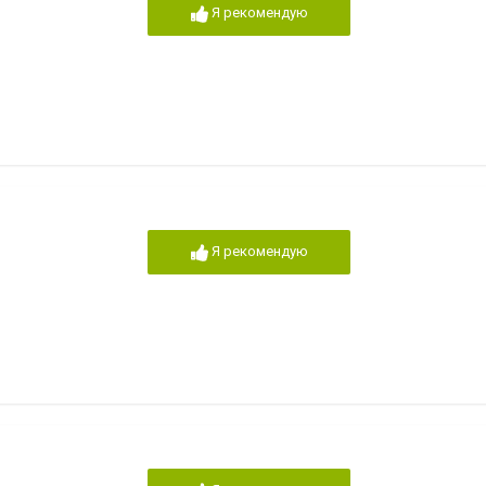
Я рекомендую
Я рекомендую