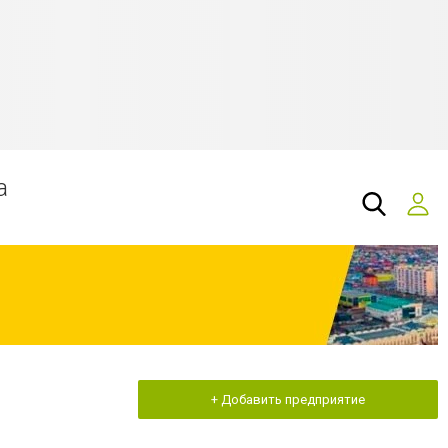
а
+ Добавить предприятие