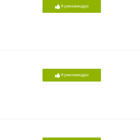
Я рекомендую
Я рекомендую