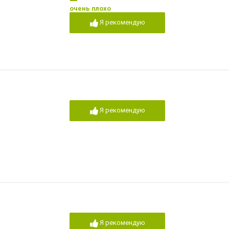
очень плохо
Я рекомендую
Я рекомендую
Я рекомендую