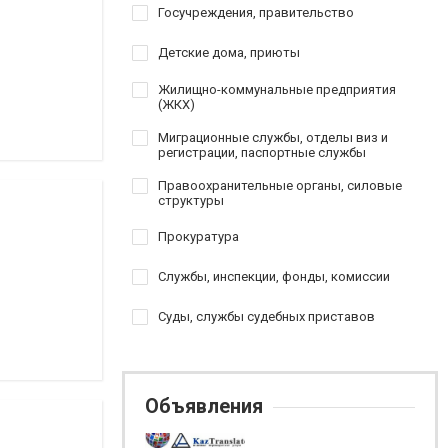
Госучреждения, правительство
Детские дома, приюты
Жилищно-коммунальные предприятия
(ЖКХ)
Миграционные службы, отделы виз и
регистрации, паспортные службы
Правоохранительные органы, силовые
структуры
Прокуратура
Службы, инспекции, фонды, комиссии
Суды, службы судебных приставов
Объявления