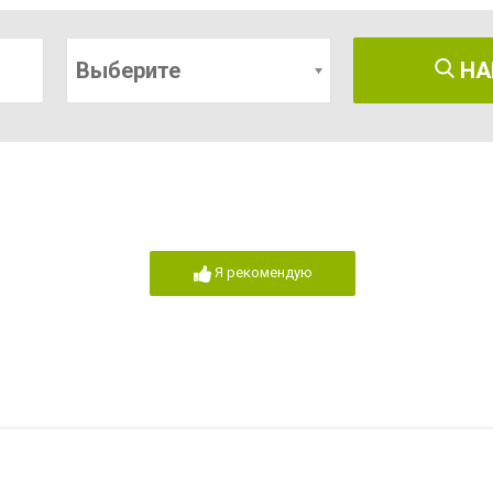
Выберите
НА
Я рекомендую