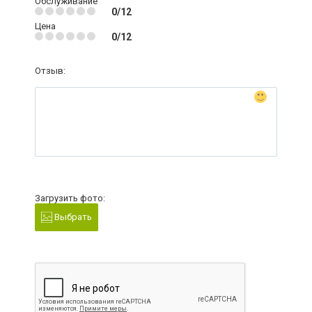
Обслуживание
0/12
Цена
0/12
Отзыв:
Загрузить фото:
Выбрать