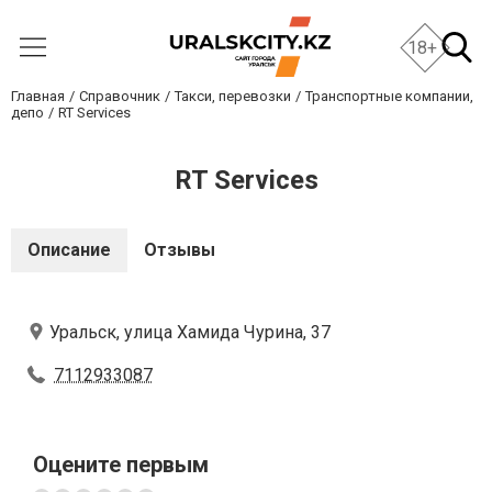
18+
Главная
Справочник
Такси, перевозки
Транспортные компании,
депо
RT Services
RT Services
Описание
Отзывы
Уральск, улица Хамида Чурина, 37
7112933087
Оцените первым