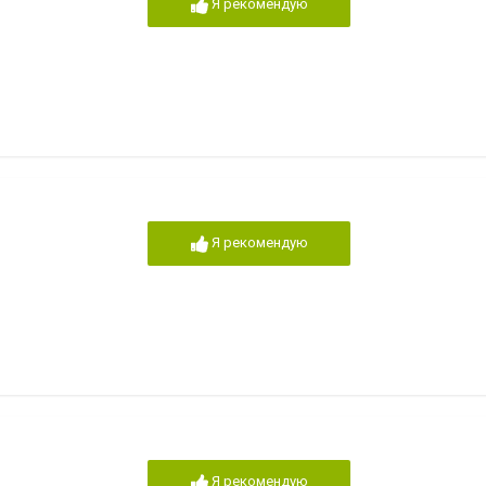
Я рекомендую
Я рекомендую
Я рекомендую