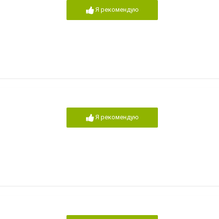
Я рекомендую
Я рекомендую