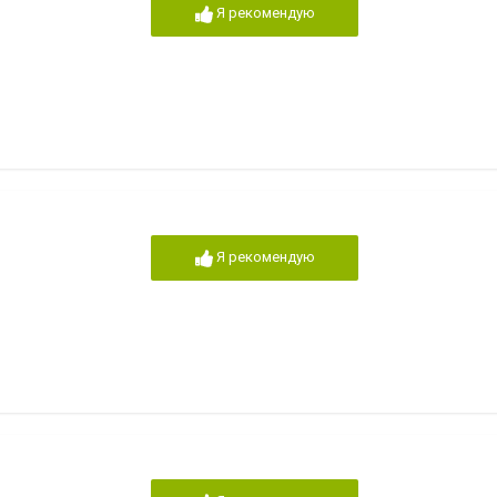
Я рекомендую
Я рекомендую