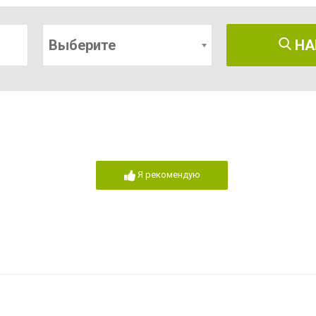
Выберите
НА
Я рекомендую