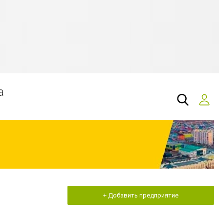
а
+ Добавить предприятие