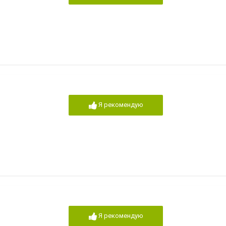
Я рекомендую
Я рекомендую