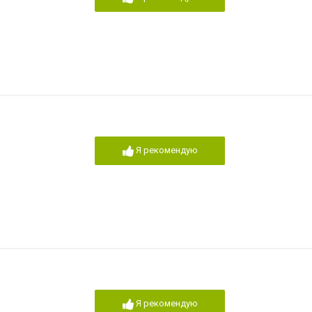
Я рекомендую
Я рекомендую