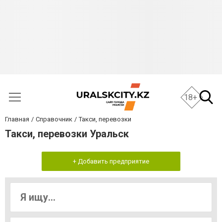
18+
Главная
Справочник
Такси, перевозки
Такси, перевозки Уральск
+ Добавить предприятие