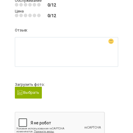
Обслуживание
0/12
Цена
0/12
Отзыв:
Загрузить фото:
Выбрать