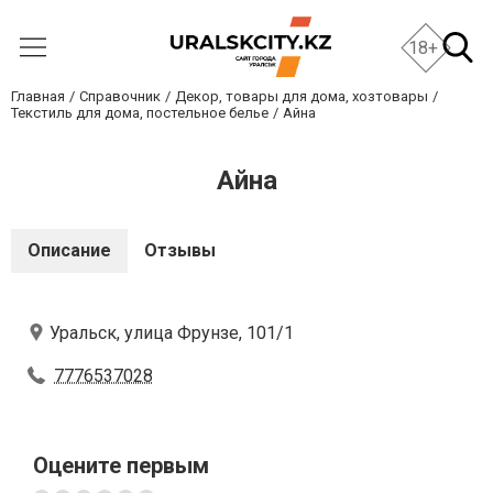
18+
Главная
Справочник
Декор, товары для дома, хозтовары
Текстиль для дома, постельное белье
Айна
Айна
Описание
Отзывы
Уральск, улица Фрунзе, 101/1
7776537028
Оцените первым