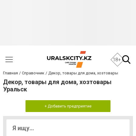
18+
Главная
Справочник
Декор, товары для дома, хозтовары
Декор, товары для дома, хозтовары
Уральск
+ Добавить предприятие