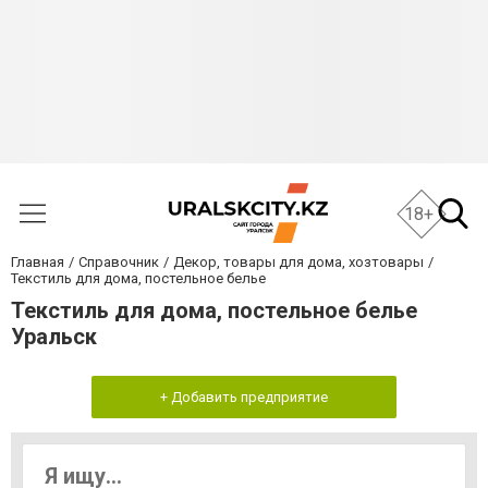
18+
Главная
Справочник
Декор, товары для дома, хозтовары
Текстиль для дома, постельное белье
Текстиль для дома, постельное белье
Уральск
+ Добавить предприятие