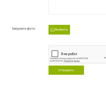
Загрузить фото:
Выбрать
Отправить