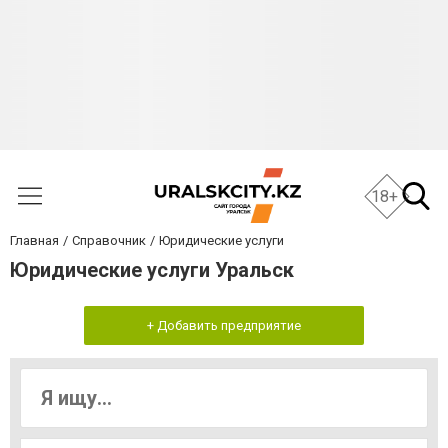
18+
Главная
Справочник
Юридические услуги
Юридические услуги Уральск
+ Добавить предприятие