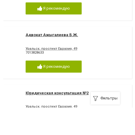
Я рекомендую
Адвокат Ажыгалиева Б.Ж.
Уральск, проспект Евразия, 49
7013828633
Я рекомендую
Юридическая консультация №2
Фильтры
Уральск, проспект Евразия, 49
7112535854
Я рекомендую