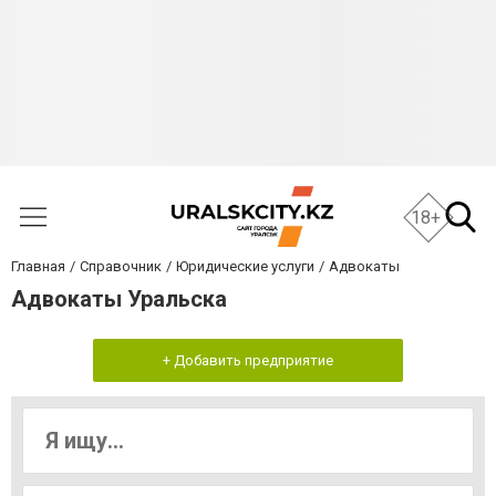
18+
Главная
Справочник
Юридические услуги
Адвокаты
Адвокаты Уральска
+ Добавить предприятие