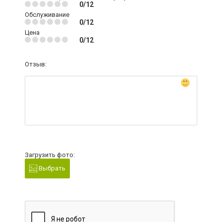
0/12
Обслуживание
0/12
Цена
0/12
Отзыв:
Загрузить фото:
Выбрать