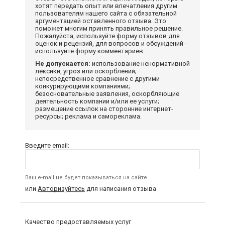
хотят передать опыт или впечатления другим
пользователям нашего сайта с обязательной
аргументацией оставленного отзыва. Это
поможет многим принять правильное решение.
Пожалуйста, используйте форму отзывов для
оценок и рецензий, для вопросов и обсуждений -
используйте форму комментариев.
Не допускается:
использование ненормативной
лексики, угроз или оскорблений;
непосредственное сравнение с другими
конкурирующими компаниями;
безосновательные заявления, оскорбляющие
деятельность компании и/или ее услуги;
размещение ссылок на сторонние интернет-
ресурсы; реклама и самореклама.
Введите email:
Ваш e-mail не будет показываться на сайте
или
Авторизуйтесь
для написания отзыва
Качество предоставляемых услуг