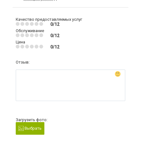
Качество предоставляемых услуг
0/12
Обслуживание
0/12
Цена
0/12
Отзыв:
Загрузить фото:
Выбрать