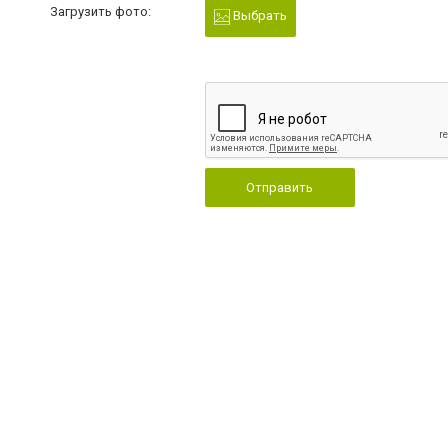
Загрузить фото:
Выбрать
Отправить