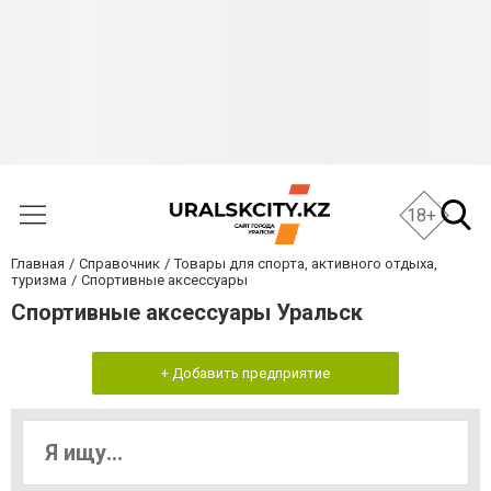
18+
Главная
Справочник
Товары для спорта, активного отдыха,
туризма
Спортивные аксессуары
Спортивные аксессуары Уральск
+ Добавить предприятие